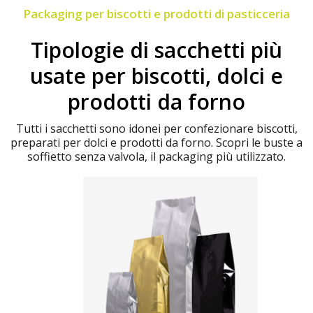
Packaging per biscotti e prodotti di pasticceria
Tipologie di sacchetti più
usate per biscotti, dolci e
prodotti da forno
Tutti i sacchetti sono idonei per confezionare biscotti,
preparati per dolci e prodotti da forno. Scopri le buste a
soffietto senza valvola, il packaging più utilizzato.