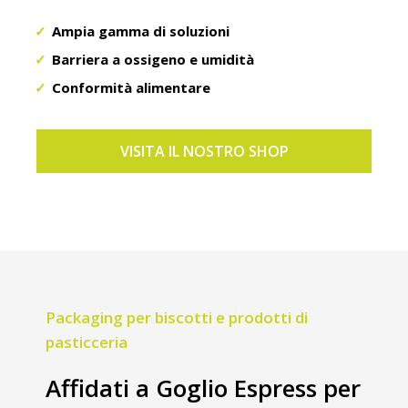
Ampia gamma di soluzioni
Barriera a ossigeno e umidità
Conformità alimentare
VISITA IL NOSTRO SHOP
Packaging per biscotti e prodotti di
pasticceria
Affidati a Goglio Espress per