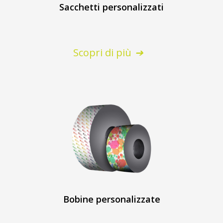
Sacchetti personalizzati
Scopri di più
Bobine personalizzate