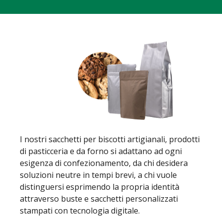
I nostri sacchetti per biscotti artigianali, prodotti
di pasticceria e da forno si adattano ad ogni
esigenza di confezionamento, da chi desidera
soluzioni neutre in tempi brevi, a chi vuole
distinguersi esprimendo la propria identità
attraverso buste e sacchetti personalizzati
stampati con tecnologia digitale.