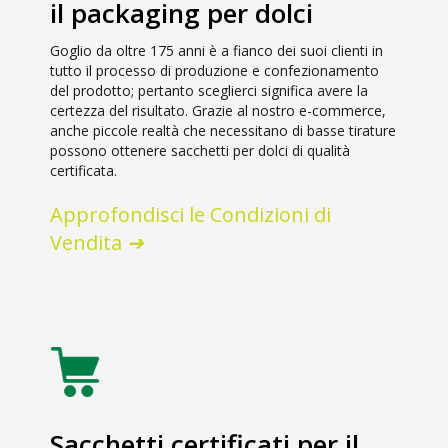
il packaging per dolci
Goglio da oltre 175 anni è a fianco dei suoi clienti in
tutto il processo di produzione e confezionamento
del prodotto; pertanto sceglierci significa avere la
certezza del risultato. Grazie al nostro e-commerce,
anche piccole realtà che necessitano di basse tirature
possono ottenere sacchetti per dolci di qualità
certificata.
Approfondisci le Condizioni di
Vendita
Sacchetti certificati per il