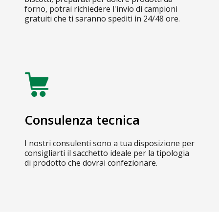
forno, potrai richiedere l'invio di campioni
gratuiti che ti saranno spediti in 24/48 ore.
Consulenza tecnica
I nostri consulenti sono a tua disposizione per
consigliarti il sacchetto ideale per la tipologia
di prodotto che dovrai confezionare.