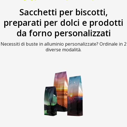
Sacchetti per biscotti,
preparati per dolci e prodotti
da forno personalizzati
Necessiti di buste in alluminio personalizzate? Ordinale in 2
diverse modalità.