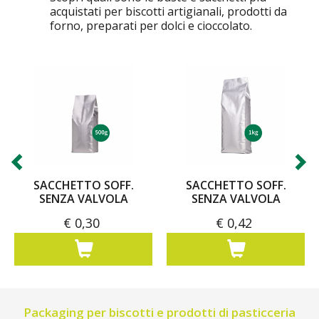
acquistati per biscotti artigianali, prodotti da
forno, preparati per dolci e cioccolato.
SACCHETTO SOFF.
SACCHETTO SOFF.
SENZA VALVOLA
SENZA VALVOLA
€ 0,30
€ 0,42
Packaging per biscotti e prodotti di pasticceria