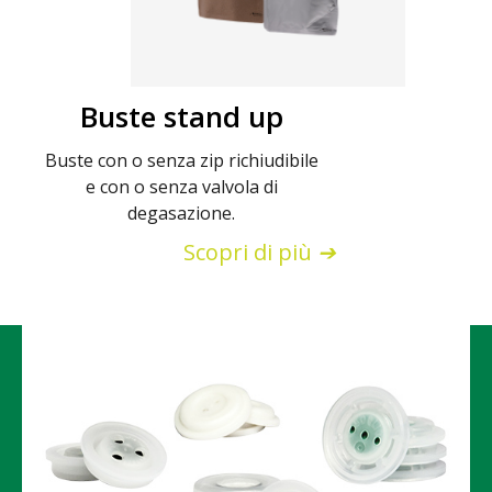
Buste stand up
Buste con o senza zip richiudibile
e con o senza valvola di
degasazione.
Scopri di più