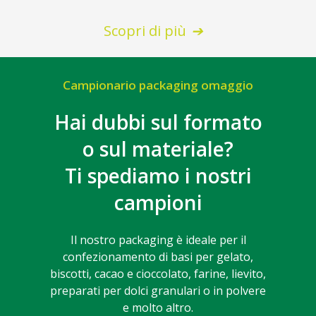
Scopri di più
Campionario packaging omaggio
Hai dubbi sul formato
o sul materiale?
Ti spediamo i nostri
campioni
Il nostro packaging è ideale per il
confezionamento di basi per gelato,
biscotti, cacao e cioccolato, farine, lievito,
preparati per dolci granulari o in polvere
e molto altro.