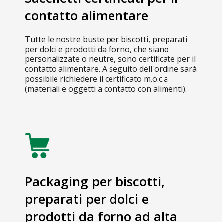
contatto alimentare
Tutte le nostre buste per biscotti, preparati
per dolci e prodotti da forno, che siano
personalizzate o neutre, sono certificate per il
contatto alimentare. A seguito dell'ordine sarà
possibile richiedere il certificato m.o.c.a
(materiali e oggetti a contatto con alimenti).
Packaging per biscotti,
preparati per dolci e
prodotti da forno ad alta