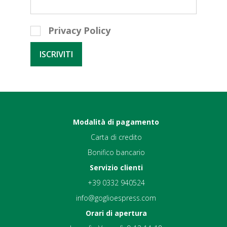
Privacy Policy
Modalità di pagamento
Carta di credito
Bonifico bancario
Servizio clienti
+39 0332 940524
info@goglioespress.com
Orari di apertura