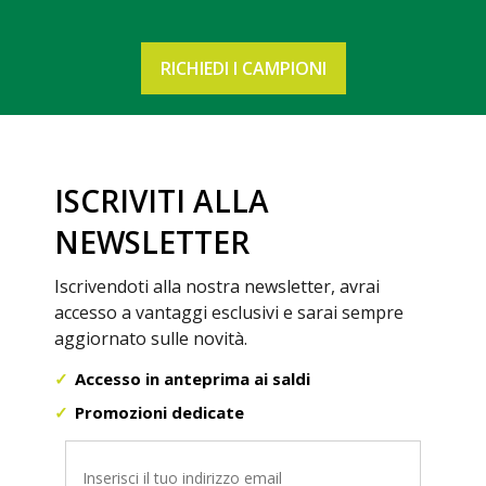
RICHIEDI I CAMPIONI
ISCRIVITI ALLA
NEWSLETTER
Iscrivendoti alla nostra newsletter, avrai
accesso a vantaggi esclusivi e sarai sempre
aggiornato sulle novità.
Accesso in anteprima ai saldi
Promozioni dedicate