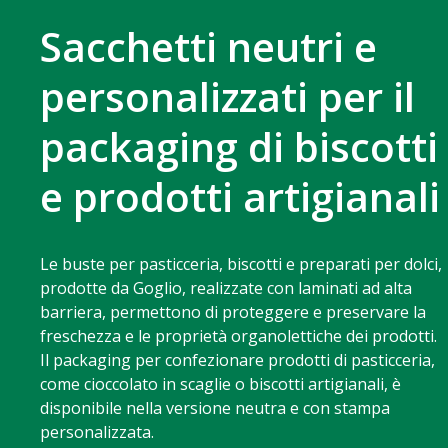
Sacchetti neutri e
personalizzati per il
packaging di biscotti
e prodotti artigianali
Le buste per pasticceria, biscotti e preparati per dolci,
prodotte da Goglio, realizzate con laminati ad alta
barriera, permettono di proteggere e preservare la
freschezza e le proprietà organolettiche dei prodotti.
Il packaging per confezionare prodotti di pasticceria,
come cioccolato in scaglie o biscotti artigianali, è
disponibile nella versione neutra e con stampa
personalizzata.