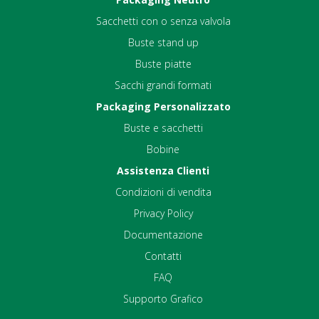
Sacchetti con o senza valvola
Buste stand up
Buste piatte
Sacchi grandi formati
Packaging Personalizzato
Buste e sacchetti
Bobine
Assistenza Clienti
Condizioni di vendita
Privacy Policy
Documentazione
Contatti
FAQ
Supporto Grafico