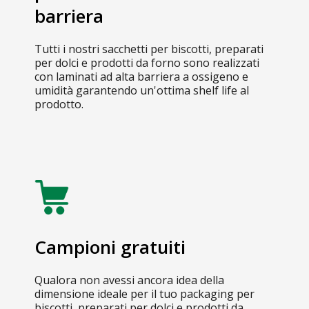
barriera
Tutti i nostri sacchetti per biscotti, preparati
per dolci e prodotti da forno sono realizzati
con laminati ad alta barriera a ossigeno e
umidità garantendo un'ottima shelf life al
prodotto.
Campioni gratuiti
Qualora non avessi ancora idea della
dimensione ideale per il tuo packaging per
biscotti, preparati per dolci e prodotti da