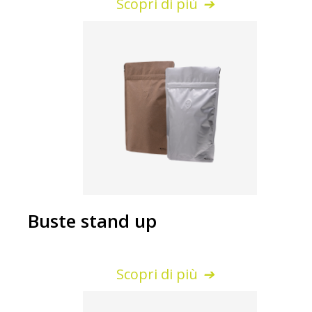
Scopri di più
Buste stand up
Scopri di più