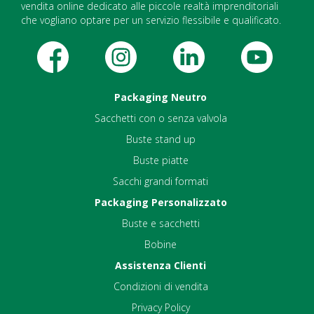
vendita online dedicato alle piccole realtà imprenditoriali
che vogliano optare per un servizio flessibile e qualificato.
Packaging Neutro
Sacchetti con o senza valvola
Buste stand up
Buste piatte
Sacchi grandi formati
Packaging Personalizzato
Buste e sacchetti
Bobine
Assistenza Clienti
Condizioni di vendita
Privacy Policy