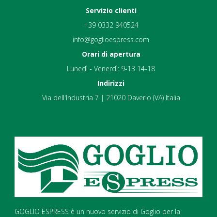
Servizio clienti
+39 0332 940524
info@goglioespress.com
Orari di apertura
Lunedì - Venerdì: 9-13 14-18
Indirizzi
Via dell'Industria 7 | 21020 Daverio (VA) Italia
GOGLIO ESPRESS è un nuovo servizio di Goglio per la