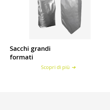
Sacchi grandi
formati
Scopri di più