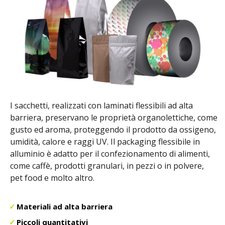
I sacchetti, realizzati con laminati flessibili ad alta
barriera, preservano le proprietà organolettiche, come
gusto ed aroma, proteggendo il prodotto da ossigeno,
umidità, calore e raggi UV. Il packaging flessibile in
alluminio è adatto per il confezionamento di alimenti,
come caffè, prodotti granulari, in pezzi o in polvere,
pet food e molto altro.
Materiali ad alta barriera
Piccoli quantitativi