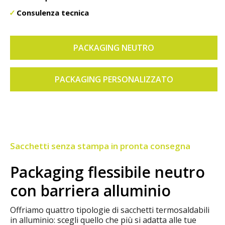
Consulenza tecnica
PACKAGING NEUTRO
PACKAGING PERSONALIZZATO
Sacchetti senza stampa in pronta consegna
Packaging flessibile neutro
con barriera alluminio
Offriamo quattro tipologie di sacchetti termosaldabili
in alluminio: scegli quello che più si adatta alle tue