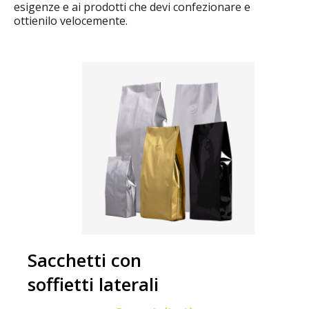
esigenze e ai prodotti che devi confezionare e
ottienilo velocemente.
Sacchetti con
soffietti laterali