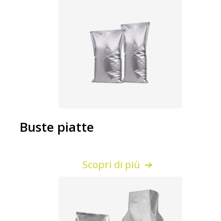
Buste piatte
Scopri di più