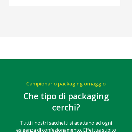
Campionario packaging omaggio
Che tipo di packaging
cerchi?
Tutti i nostri sacchetti si adattano ad ogni
esigenza di confezionamento. Effettua subito