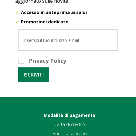
aggiornato sulle novità.
Accesso in anteprima ai saldi
Promozioni dedicate
Privacy Policy
Modalità di pagamento
Carta di credito
Bonifico bancario