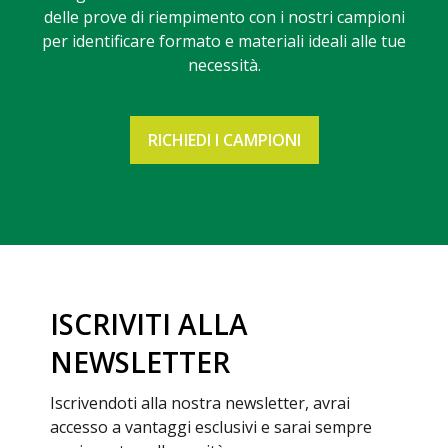
delle prove di riempimento con i nostri campioni
per identificare formato e materiali ideali alle tue
necessità.
RICHIEDI I CAMPIONI
ISCRIVITI ALLA
NEWSLETTER
Iscrivendoti alla nostra newsletter, avrai
accesso a vantaggi esclusivi e sarai sempre