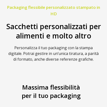
Packaging flessibile personalizzato stampato in
HD
Sacchetti personalizzati per
alimenti e molto altro
Personalizza il tuo packaging con la stampa
digitale. Potrai gestire in un’unica tiratura, a parità
di formato, anche diverse referenze grafiche.
Massima flessibilità
per il tuo packaging