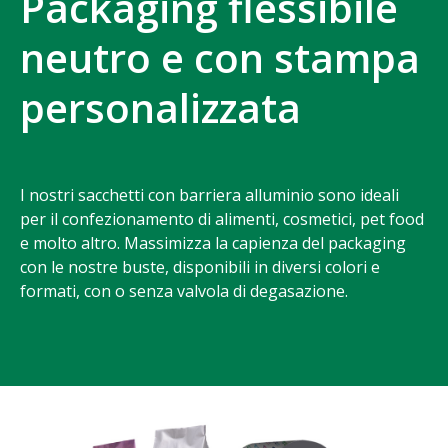
Packaging flessibile
neutro e con stampa
personalizzata
I nostri sacchetti con barriera alluminio sono ideali
per il confezionamento di alimenti, cosmetici, pet food
e molto altro. Massimizza la capienza del packaging
con le nostre buste, disponibili in diversi colori e
formati, con o senza valvola di degasazione.