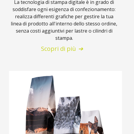
La tecnologia di stampa digitale è in grado di
soddisfare ogni esigenza di confezionamento:
realizza differenti grafiche per gestire la tua
linea di prodotto all'interno dello stesso ordine,
senza costi aggiuntivi per lastre o cilindri di
stampa.
Scopri di più