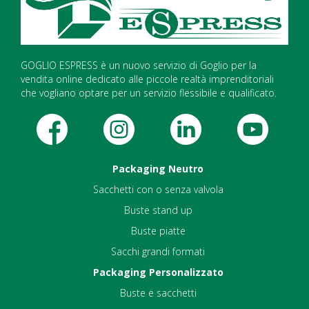
GOGLIO ESPRESS è un nuovo servizio di Goglio per la
vendita online dedicato alle piccole realtà imprenditoriali
che vogliano optare per un servizio flessibile e qualificato.
Packaging Neutro
Sacchetti con o senza valvola
Buste stand up
Buste piatte
Sacchi grandi formati
Packaging Personalizzato
Buste e sacchetti