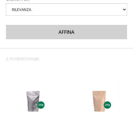
AFFINA
2 Prodotti trovati