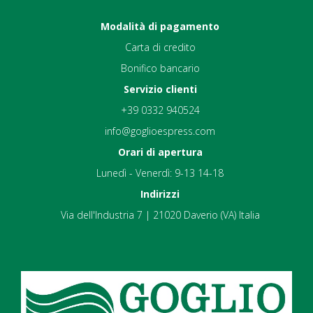
Modalità di pagamento
Carta di credito
Bonifico bancario
Servizio clienti
+39 0332 940524
info@goglioespress.com
Orari di apertura
Lunedì - Venerdì: 9-13 14-18
Indirizzi
Via dell'Industria 7 | 21020 Daverio (VA) Italia