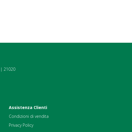
7 | 21020
Assistenza Clienti
Condizioni di vendita
Privacy Policy