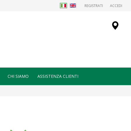
REGISTRATI
ACCEDI
CHI SIAMO
ASSISTENZA CLIENTI