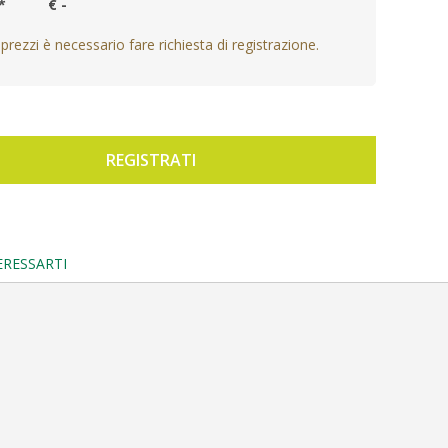
*
€ -
 prezzi è necessario fare richiesta di registrazione.
REGISTRATI
ERESSARTI