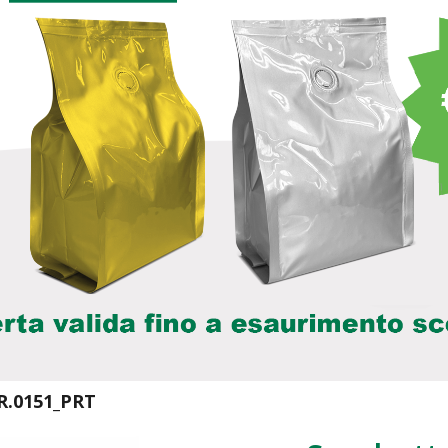
R.0151_PRT