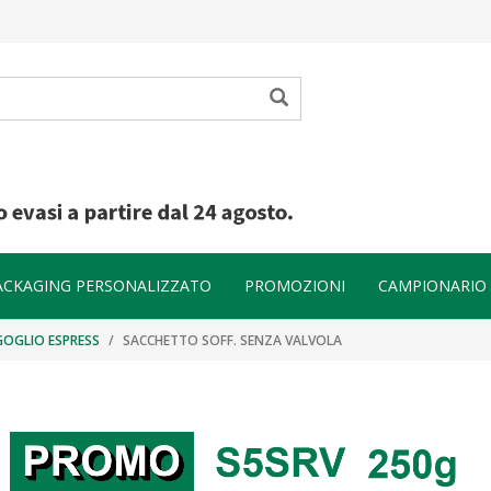
ACKAGING PERSONALIZZATO
PROMOZIONI
CAMPIONARIO
 GOGLIO ESPRESS
SACCHETTO SOFF. SENZA VALVOLA