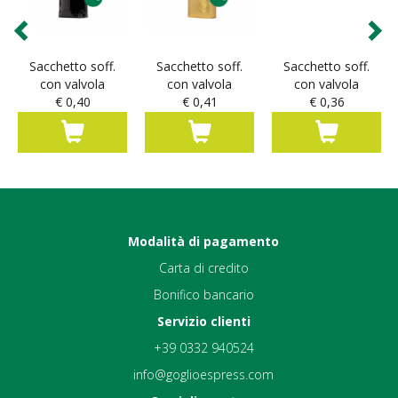
Sacchetto soff.
Sacchetto soff.
Sacchetto soff.
con valvola
con valvola
con valvola
€ 0,40
€ 0,41
€ 0,36
Modalità di pagamento
Carta di credito
Bonifico bancario
Servizio clienti
+39 0332 940524
info@goglioespress.com