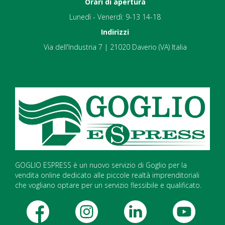
Orari di apertura
Lunedì - Venerdì: 9-13 14-18
Indirizzi
Via dell'Industria 7 | 21020 Daverio (VA) Italia
GOGLIO ESPRESS è un nuovo servizio di Goglio per la
vendita online dedicato alle piccole realtà imprenditoriali
che vogliano optare per un servizio flessibile e qualificato.