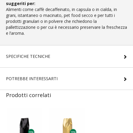
suggeriti per:
Alimenti come caffè decaffeinato, in capsula o in cialda, in
grani, istantaneo o macinato, pet food secco e per tutti i
prodotti granulari o in polvere che richiedono la
pallettizzazione o per cui è necessario preservare la freschezza
e l’aroma.
SPECIFICHE TECNICHE
POTREBBE INTERESSARTI
Prodotti correlati