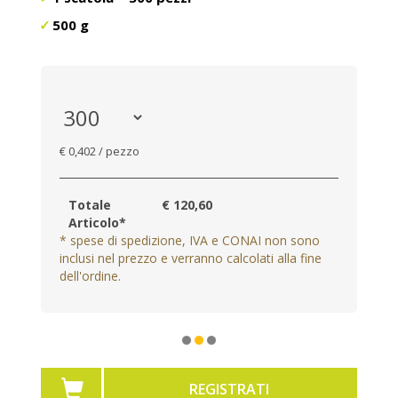
500 g
€ 0,402 / pezzo
Totale
€ 120,60
Articolo*
* spese di spedizione, IVA e CONAI non sono
inclusi nel prezzo e verranno calcolati alla fine
dell'ordine.
REGISTRATI