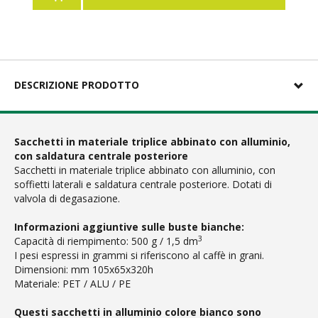
DESCRIZIONE PRODOTTO
Sacchetti in materiale triplice abbinato con alluminio,
con saldatura centrale posteriore
Sacchetti in materiale triplice abbinato con alluminio, con
soffietti laterali e saldatura centrale posteriore. Dotati di
valvola di degasazione.
Informazioni aggiuntive sulle buste bianche:
3
Capacità di riempimento: 500 g / 1,5 dm
I pesi espressi in grammi si riferiscono al caffè in grani.
Dimensioni: mm 105x65x320h
Materiale: PET / ALU / PE
Questi sacchetti in alluminio colore bianco sono