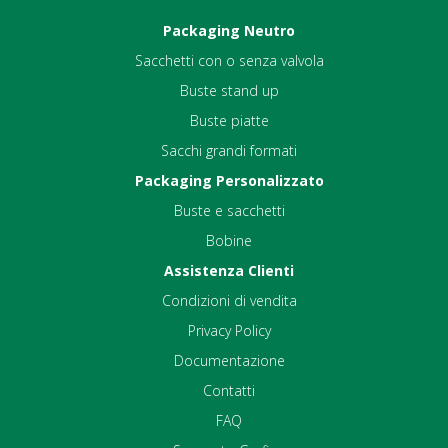
Packaging Neutro
Sacchetti con o senza valvola
Buste stand up
Buste piatte
Sacchi grandi formati
Packaging Personalizzato
Buste e sacchetti
Bobine
Assistenza Clienti
Condizioni di vendita
Privacy Policy
Documentazione
Contatti
FAQ