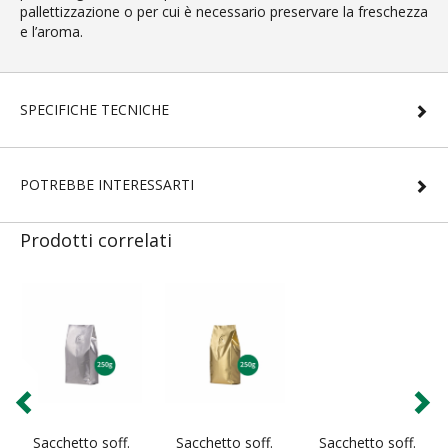
pallettizzazione o per cui è necessario preservare la freschezza
e l’aroma.
SPECIFICHE TECNICHE
POTREBBE INTERESSARTI
Prodotti correlati
Sacchetto soff.
Sacchetto soff.
Sacchetto soff.