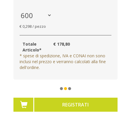
€ 0,298 / pezzo
Totale
€ 178,80
Articolo*
* spese di spedizione, IVA e CONAI non sono
inclusi nel prezzo e verranno calcolati alla fine
dell'ordine.
REGISTRATI