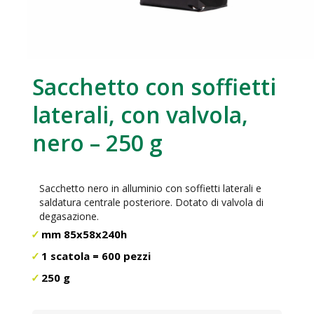
Sacchetto con soffietti
laterali, con valvola,
nero – 250 g
Sacchetto nero in alluminio con soffietti laterali e
saldatura centrale posteriore. Dotato di valvola di
degasazione.
mm 85x58x240h
1 scatola = 600 pezzi
250 g