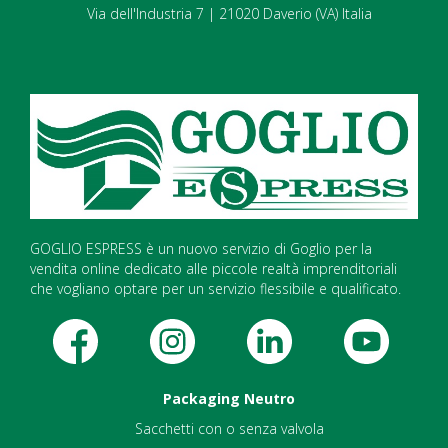
Via dell'Industria 7 | 21020 Daverio (VA) Italia
GOGLIO ESPRESS è un nuovo servizio di Goglio per la
vendita online dedicato alle piccole realtà imprenditoriali
che vogliano optare per un servizio flessibile e qualificato.
Packaging Neutro
Sacchetti con o senza valvola