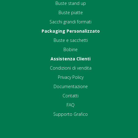
Buste stand up
Buste piatte
Sacchi grandi formati
Packaging Personalizzato
Buste e sacchetti
Bobine
Assistenza Clienti
Condizioni di vendita
Privacy Policy
Documentazione
Contatti
FAQ
Supporto Grafico