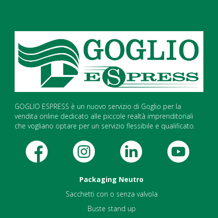
GOGLIO ESPRESS è un nuovo servizio di Goglio per la
vendita online dedicato alle piccole realtà imprenditoriali
che vogliano optare per un servizio flessibile e qualificato.
Packaging Neutro
Sacchetti con o senza valvola
Buste stand up