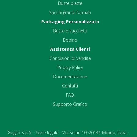
Buste piatte
Sacchi grandi formati
Packaging Personalizzato
Buste e sacchetti
Bobine
Assistenza Clienti
Condizioni di vendita
Privacy Policy
Documentazione
Contatti
FAQ
Supporto Grafico
Goglio S.p.A. - Sede legale - Via Solari 10, 20144 Milano, Italia -