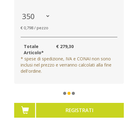
€ 0,798 / pezzo
Totale
€ 279,30
Articolo*
* spese di spedizione, IVA e CONAI non sono
inclusi nel prezzo e verranno calcolati alla fine
dell'ordine.
REGISTRATI