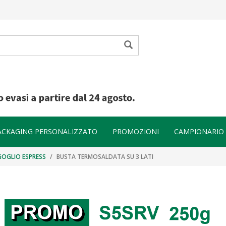
ACKAGING PERSONALIZZATO
PROMOZIONI
CAMPIONARIO
 GOGLIO ESPRESS
BUSTA TERMOSALDATA SU 3 LATI