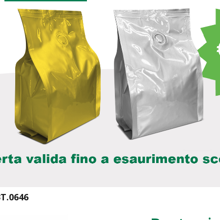
T.0646