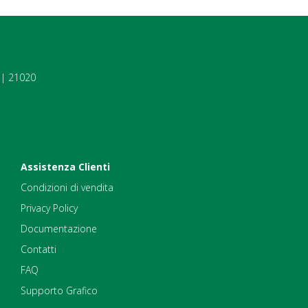
7 | 21020
Assistenza Clienti
Condizioni di vendita
Privacy Policy
Documentazione
Contatti
FAQ
Supporto Grafico