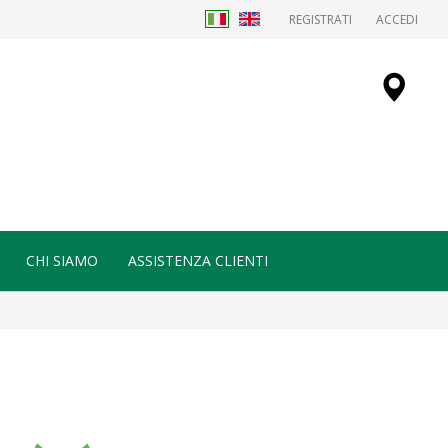
REGISTRATI
ACCEDI
CHI SIAMO
ASSISTENZA CLIENTI