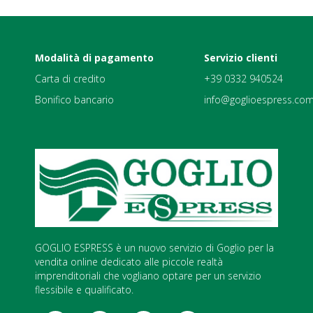
Modalità di pagamento
Servizio clienti
Carta di credito
+39 0332 940524
Bonifico bancario
info@goglioespress.co
GOGLIO ESPRESS è un nuovo servizio di Goglio per la
vendita online dedicato alle piccole realtà
imprenditoriali che vogliano optare per un servizio
flessibile e qualificato.