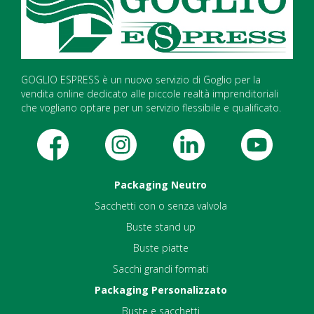
GOGLIO ESPRESS è un nuovo servizio di Goglio per la
vendita online dedicato alle piccole realtà imprenditoriali
che vogliano optare per un servizio flessibile e qualificato.
Packaging Neutro
Sacchetti con o senza valvola
Buste stand up
Buste piatte
Sacchi grandi formati
Packaging Personalizzato
Buste e sacchetti