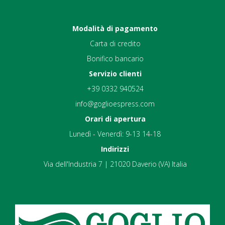
Modalità di pagamento
Carta di credito
Bonifico bancario
Servizio clienti
+39 0332 940524
info@goglioespress.com
Orari di apertura
Lunedì - Venerdì: 9-13 14-18
Indirizzi
Via dell'Industria 7 | 21020 Daverio (VA) Italia