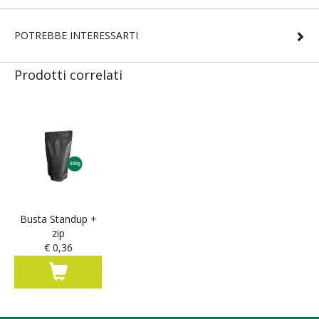
POTREBBE INTERESSARTI
Prodotti correlati
Busta Standup +
zip
€ 0,36