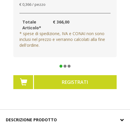
€ 0,366 / pezzo
Totale
€ 366,00
Articolo*
* spese di spedizione, IVA e CONAI non sono
inclusi nel prezzo e verranno calcolati alla fine
dell'ordine.
REGISTRATI
DESCRIZIONE PRODOTTO